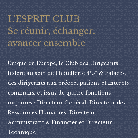
L’ESPRIT CLUB
Se réunir, échanger,
avancer ensemble
Unique en Europe, le Club des Dirigeants
fédère au sein de l’hôtellerie 4*5* & Palaces,
des dirigeants aux préoccupations et intérêts
communs, et issus de quatre fonctions
majeures : Directeur Général, Directeur des
Ressources Humaines, Directeur
Administratif & Financier et Directeur
Technique