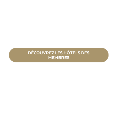
DÉCOUVREZ LES HÔTELS DES
MEMBRES