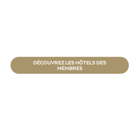
DÉCOUVREZ LES HÔTELS DES
MEMBRES