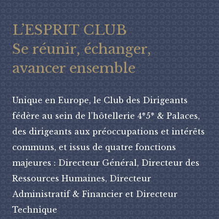
L’ESPRIT CLUB
Se réunir, échanger,
avancer ensemble
Unique en Europe, le Club des Dirigeants
fédère au sein de l’hôtellerie 4*5* & Palaces,
des dirigeants aux préoccupations et intérêts
communs, et issus de quatre fonctions
majeures : Directeur Général, Directeur des
Ressources Humaines, Directeur
Administratif & Financier et Directeur
Technique