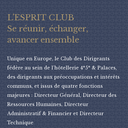
L’ESPRIT CLUB
Se réunir, échanger,
avancer ensemble
Unique en Europe, le Club des Dirigeants
fédère au sein de l’hôtellerie 4*5* & Palaces,
des dirigeants aux préoccupations et intérêts
communs, et issus de quatre fonctions
majeures : Directeur Général, Directeur des
Ressources Humaines, Directeur
Administratif & Financier et Directeur
Technique