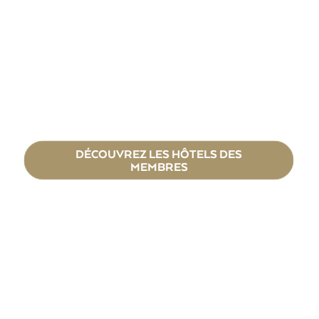
DÉCOUVREZ LES HÔTELS DES
MEMBRES