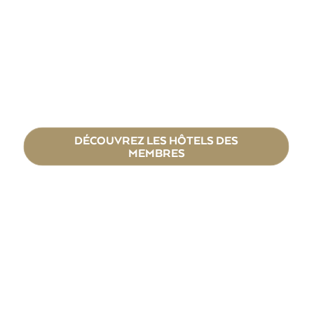
DÉCOUVREZ LES HÔTELS DES
MEMBRES