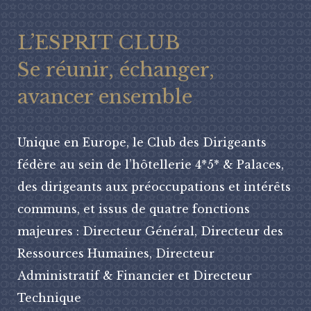
L’ESPRIT CLUB
Se réunir, échanger,
avancer ensemble
Unique en Europe, le Club des Dirigeants
fédère au sein de l’hôtellerie 4*5* & Palaces,
des dirigeants aux préoccupations et intérêts
communs, et issus de quatre fonctions
majeures : Directeur Général, Directeur des
Ressources Humaines, Directeur
Administratif & Financier et Directeur
Technique