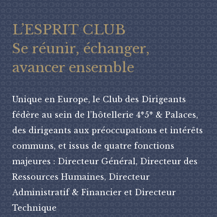
L’ESPRIT CLUB
Se réunir, échanger,
avancer ensemble
Unique en Europe, le Club des Dirigeants
fédère au sein de l’hôtellerie 4*5* & Palaces,
des dirigeants aux préoccupations et intérêts
communs, et issus de quatre fonctions
majeures : Directeur Général, Directeur des
Ressources Humaines, Directeur
Administratif & Financier et Directeur
Technique