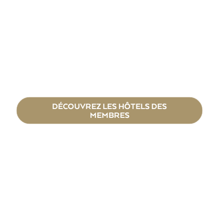
DÉCOUVREZ LES HÔTELS DES
MEMBRES