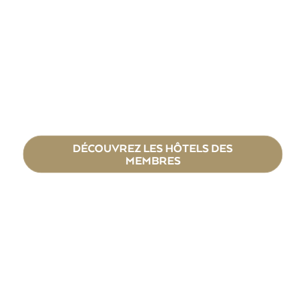
DÉCOUVREZ LES HÔTELS DES
MEMBRES