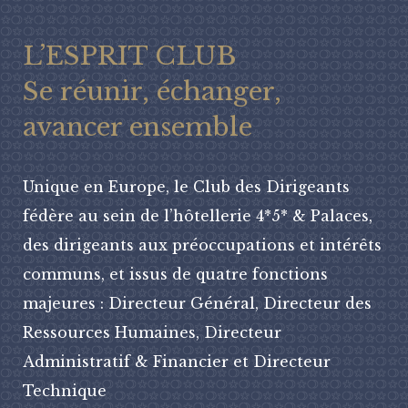
L’ESPRIT CLUB
Se réunir, échanger,
avancer ensemble
Unique en Europe, le Club des Dirigeants
fédère au sein de l’hôtellerie 4*5* & Palaces,
des dirigeants aux préoccupations et intérêts
communs, et issus de quatre fonctions
majeures : Directeur Général, Directeur des
Ressources Humaines, Directeur
Administratif & Financier et Directeur
Technique