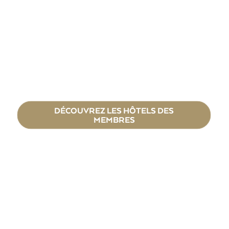
DÉCOUVREZ LES HÔTELS DES
MEMBRES