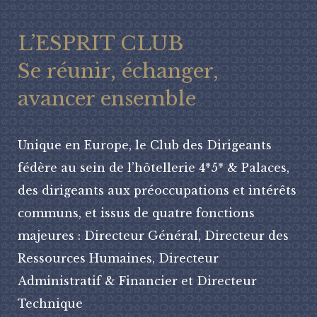
L’ESPRIT CLUB
Se réunir, échanger,
avancer ensemble
Unique en Europe, le Club des Dirigeants
fédère au sein de l’hôtellerie 4*5* & Palaces,
des dirigeants aux préoccupations et intérêts
communs, et issus de quatre fonctions
majeures : Directeur Général, Directeur des
Ressources Humaines, Directeur
Administratif & Financier et Directeur
Technique