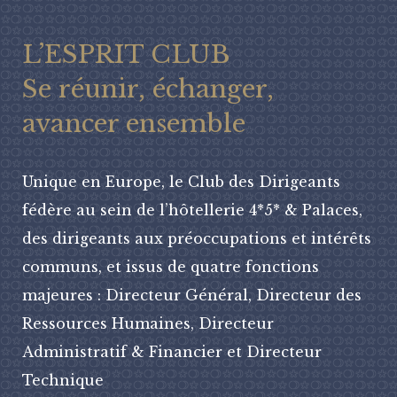
L’ESPRIT CLUB
Se réunir, échanger,
avancer ensemble
Unique en Europe, le Club des Dirigeants
fédère au sein de l’hôtellerie 4*5* & Palaces,
des dirigeants aux préoccupations et intérêts
communs, et issus de quatre fonctions
majeures : Directeur Général, Directeur des
Ressources Humaines, Directeur
Administratif & Financier et Directeur
Technique