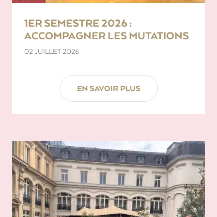
1ER SEMESTRE 2026 :
ACCOMPAGNER LES MUTATIONS
02 JUILLET 2026
EN SAVOIR PLUS