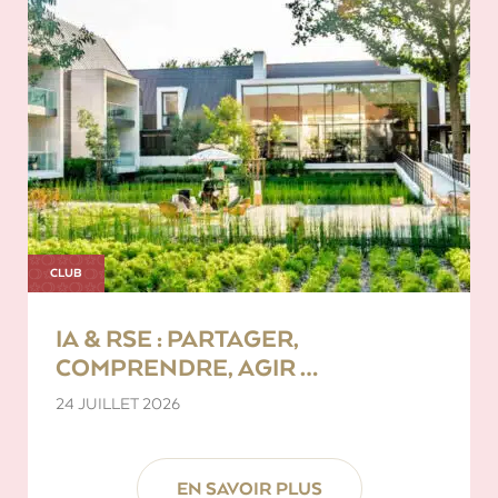
CLUB
IA & RSE : PARTAGER,
COMPRENDRE, AGIR …
24 JUILLET 2026
EN SAVOIR PLUS