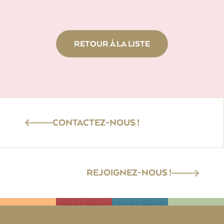
RETOUR À LA LISTE
CONTACTEZ-NOUS !
REJOIGNEZ-NOUS !