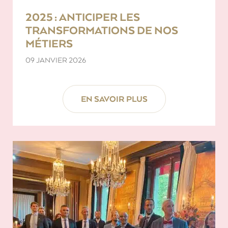
2025 : ANTICIPER LES
TRANSFORMATIONS DE NOS
MÉTIERS
09 JANVIER 2026
EN SAVOIR PLUS