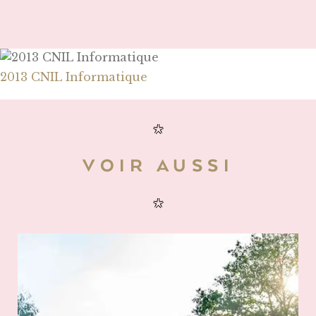
2013 CNIL Informatique
VOIR AUSSI