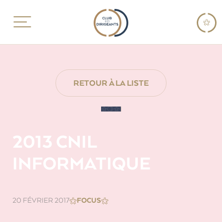
RETOUR À LA LISTE
2013 CNIL
INFORMATIQUE
20 FÉVRIER 2017
FOCUS