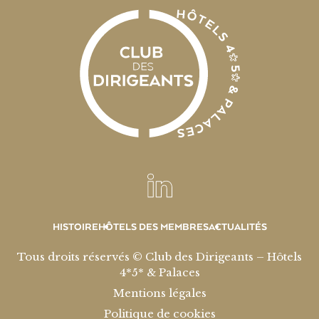
HISTOIRE
HÔTELS DES MEMBRES
ACTUALITÉS
Tous droits réservés © Club des Dirigeants – Hôtels
4*5* & Palaces
Mentions légales
Politique de cookies