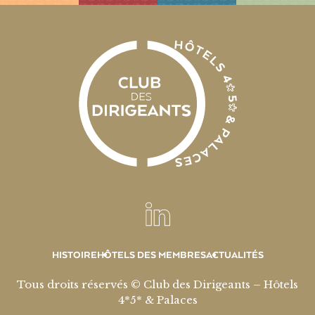
HISTOIRE
HÔTELS DES MEMBRES
ACTUALITÉS
Tous droits réservés © Club des Dirigeants – Hôtels
4*5* & Palaces