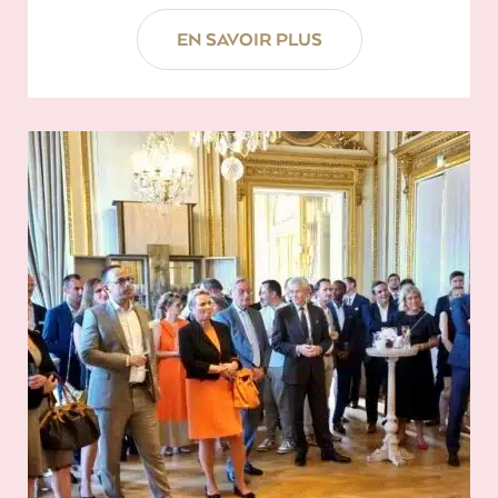
EN SAVOIR PLUS