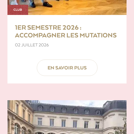
CLUB
1ER SEMESTRE 2026 :
ACCOMPAGNER LES MUTATIONS
02 JUILLET 2026
EN SAVOIR PLUS