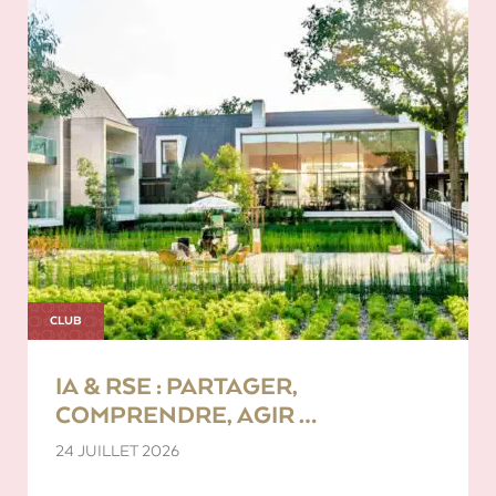
CLUB
IA & RSE : PARTAGER,
COMPRENDRE, AGIR …
24 JUILLET 2026