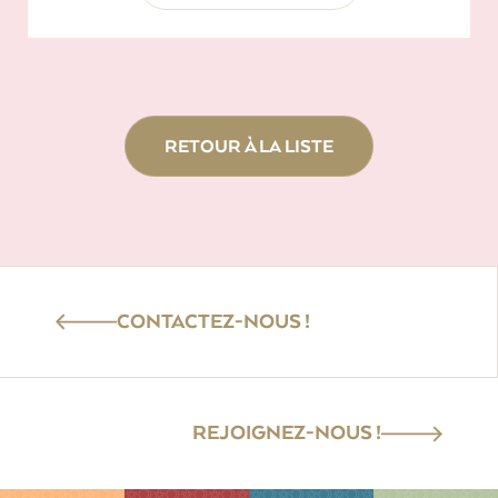
RETOUR À LA LISTE
CONTACTEZ-NOUS !
REJOIGNEZ-NOUS !