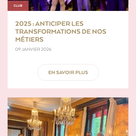
CLUB
2025 : ANTICIPER LES
TRANSFORMATIONS DE NOS
MÉTIERS
09 JANVIER 2026
EN SAVOIR PLUS