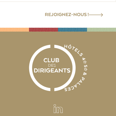
REJOIGNEZ-NOUS !