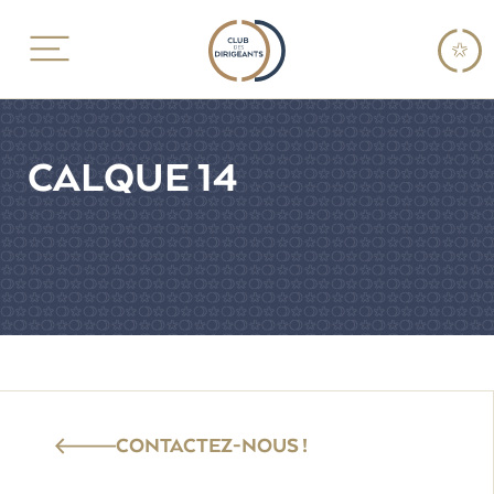
CALQUE 14
CONTACTEZ-NOUS !