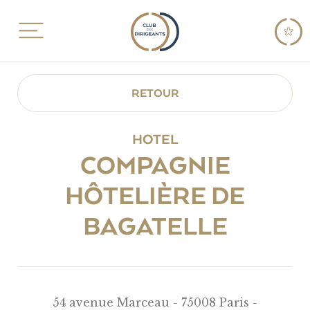
RETOUR
HOTEL
COMPAGNIE
HÔTELIÈRE DE
BAGATELLE
54 avenue Marceau - 75008 Paris -