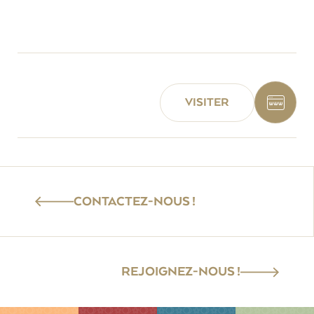
VISITER
CONTACTEZ-NOUS !
REJOIGNEZ-NOUS !