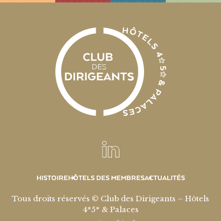
HISTOIRE
HÔTELS DES MEMBRES
ACTUALITÉS
Tous droits réservés © Club des Dirigeants – Hôtels
4*5* & Palaces