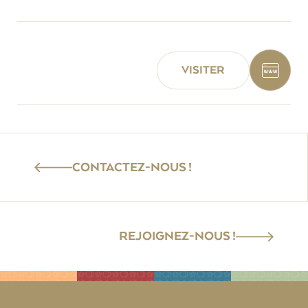
VISITER
CONTACTEZ-NOUS !
REJOIGNEZ-NOUS !