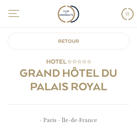
RETOUR
HOTEL
GRAND HÔTEL DU
PALAIS ROYAL
- Paris - Île-de-France