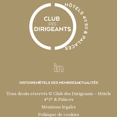
HISTOIRE
HÔTELS DES MEMBRES
ACTUALITÉS
Tous droits réservés © Club des Dirigeants – Hôtels
4*5* & Palaces
Mentions légales
Politique de cookies