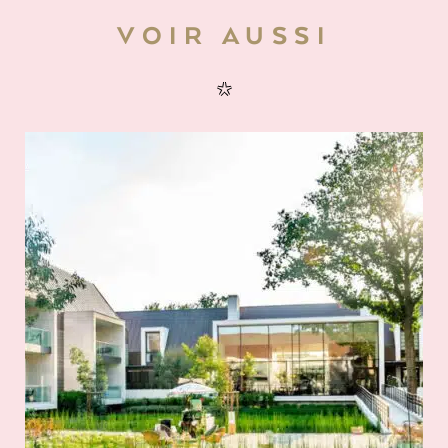
VOIR AUSSI