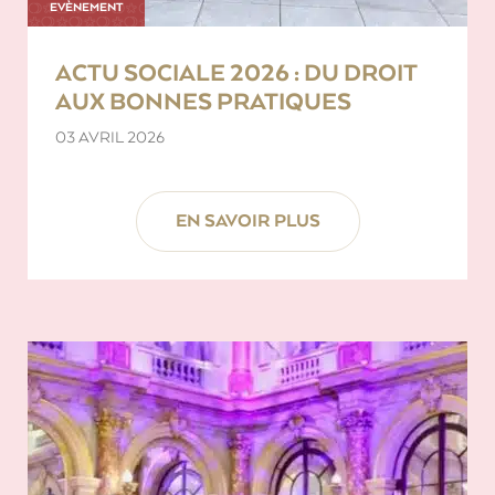
EVÈNEMENT
ACTU SOCIALE 2026 : DU DROIT
AUX BONNES PRATIQUES
03 AVRIL 2026
EN SAVOIR PLUS