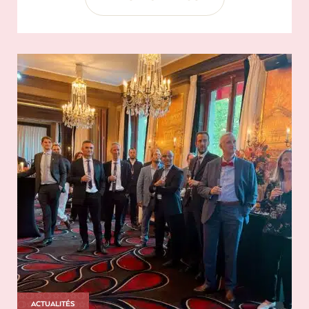
ACTUALITÉS