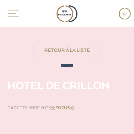
RETOUR À LA LISTE
HOTEL DE CRILLON
04 SEPTEMBRE 2023
FOCUS