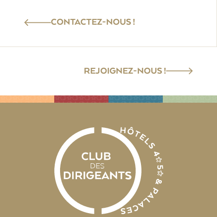
CONTACTEZ-NOUS !
REJOIGNEZ-NOUS !