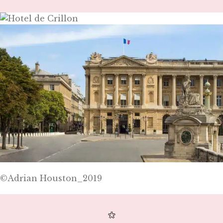
©Adrian Houston_2019