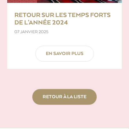
RETOUR SUR LES TEMPS FORTS
DE L’ANNÉE 2024
07 JANVIER 2025
EN SAVOIR PLUS
RETOUR À LA LISTE