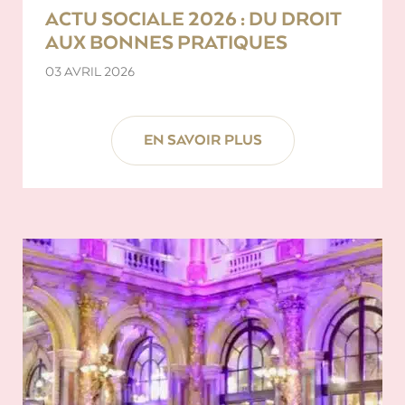
ACTU SOCIALE 2026 : DU DROIT
AUX BONNES PRATIQUES
03 AVRIL 2026
EN SAVOIR PLUS