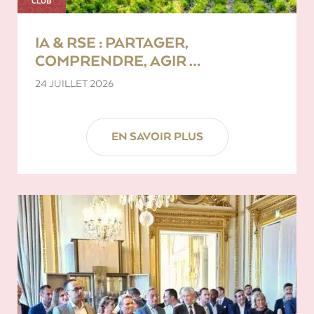
CLUB
IA & RSE : PARTAGER,
COMPRENDRE, AGIR …
24 JUILLET 2026
EN SAVOIR PLUS