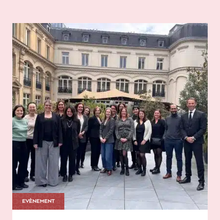
EVÈNEMENT