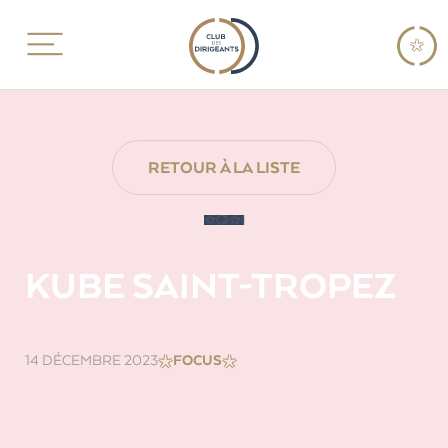
RETOUR À LA LISTE
KUBE SAINT-TROPEZ
14 DÉCEMBRE 2023
FOCUS