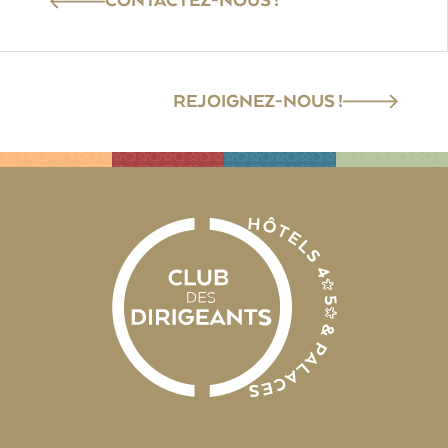
CONTACTEZ-NOUS !
REJOIGNEZ-NOUS !