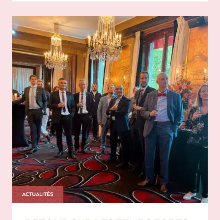
ACTUALITÉS