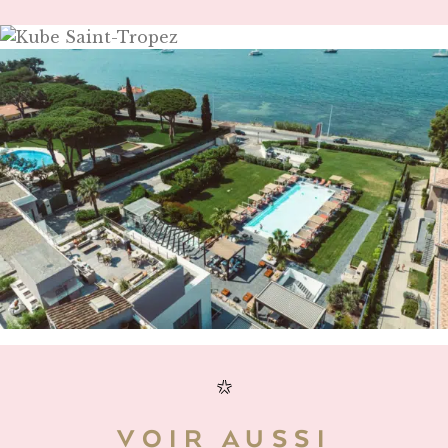
VOIR AUSSI