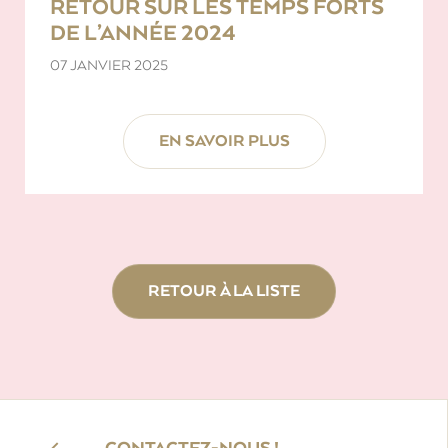
RETOUR SUR LES TEMPS FORTS
DE L’ANNÉE 2024
07 JANVIER 2025
EN SAVOIR PLUS
RETOUR À LA LISTE