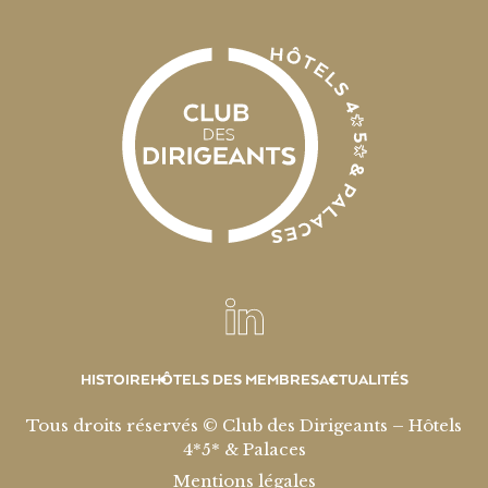
HISTOIRE
HÔTELS DES MEMBRES
ACTUALITÉS
Tous droits réservés © Club des Dirigeants – Hôtels
4*5* & Palaces
Mentions légales