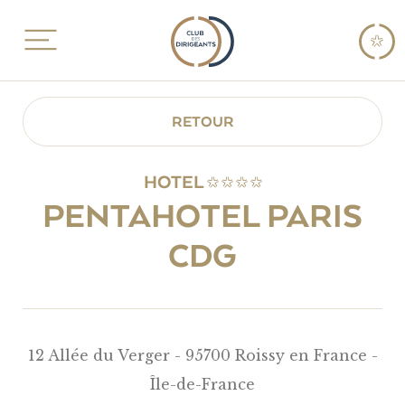
RETOUR
HOTEL
PENTAHOTEL PARIS
CDG
12 Allée du Verger - 95700 Roissy en France -
Île-de-France