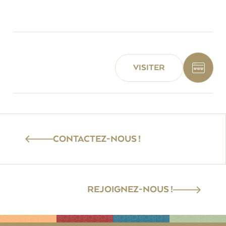
VISITER
CONTACTEZ-NOUS !
REJOIGNEZ-NOUS !