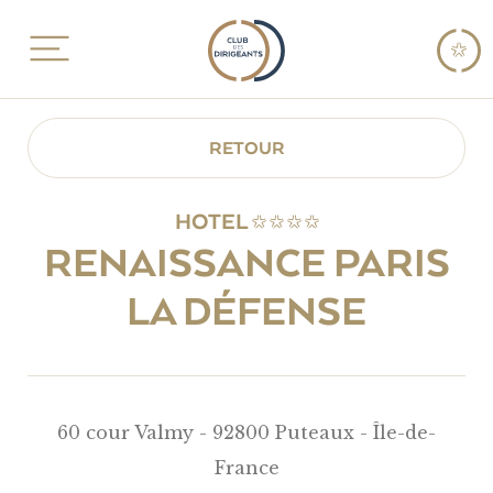
RETOUR
HOTEL
RENAISSANCE PARIS
LA DÉFENSE
60 cour Valmy - 92800 Puteaux - Île-de-
France