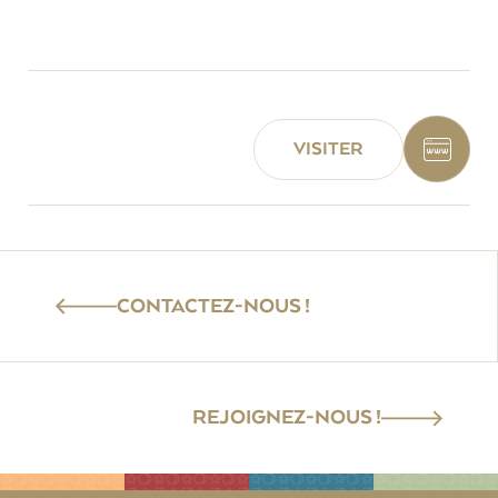
VISITER
CONTACTEZ-NOUS !
REJOIGNEZ-NOUS !