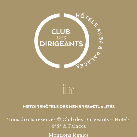
HISTOIRE
HÔTELS DES MEMBRES
ACTUALITÉS
Tous droits réservés © Club des Dirigeants – Hôtels
4*5* & Palaces
Mentions légales