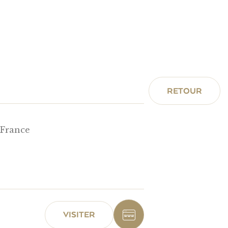
RETOUR
-France
VISITER