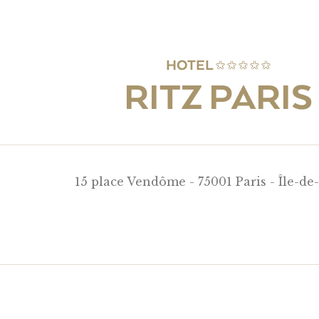
HOTEL
RITZ PARIS
15 place Vendôme - 75001 Paris - Île-de