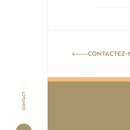
CONTACTEZ-N
CONTACT