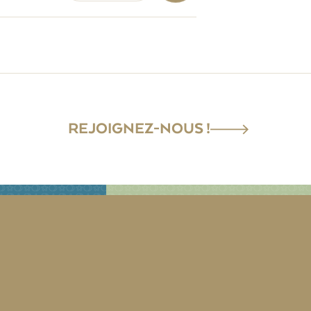
REJOIGNEZ-NOUS !