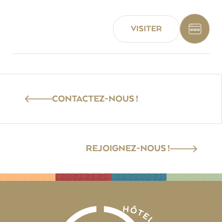
VISITER
CONTACTEZ-NOUS !
REJOIGNEZ-NOUS !