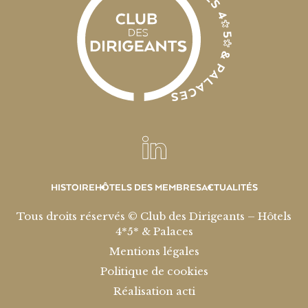
HISTOIRE
HÔTELS DES MEMBRES
ACTUALITÉS
Tous droits réservés © Club des Dirigeants – Hôtels
4*5* & Palaces
Mentions légales
Politique de cookies
Réalisation acti