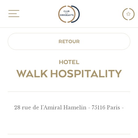
RETOUR
HOTEL
WALK HOSPITALITY
28 rue de l'Amiral Hamelin - 75116 Paris -