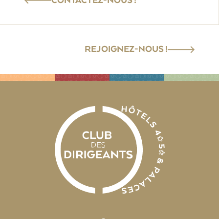
CONTACTEZ-NOUS !
REJOIGNEZ-NOUS !