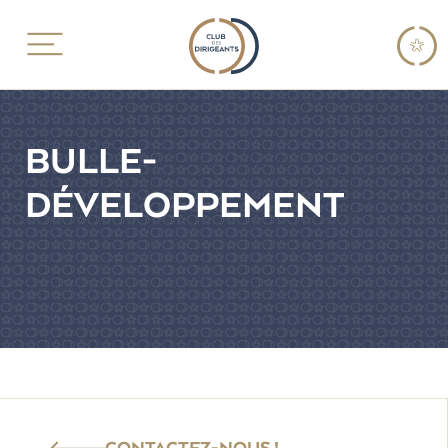
BULLE-
DÉVELOPPEMENT