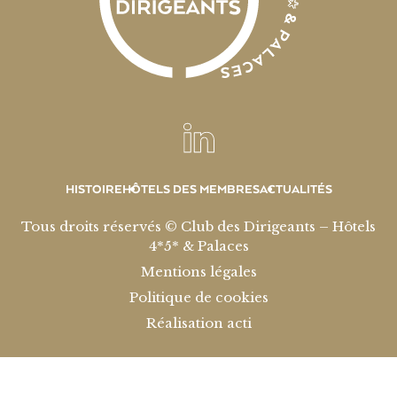
HISTOIRE
HÔTELS DES MEMBRES
ACTUALITÉS
Tous droits réservés © Club des Dirigeants – Hôtels
4*5* & Palaces
Mentions légales
Politique de cookies
Réalisation acti