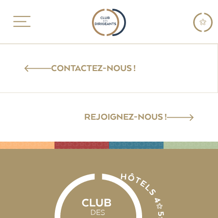
CONTACTEZ-NOUS !
REJOIGNEZ-NOUS !