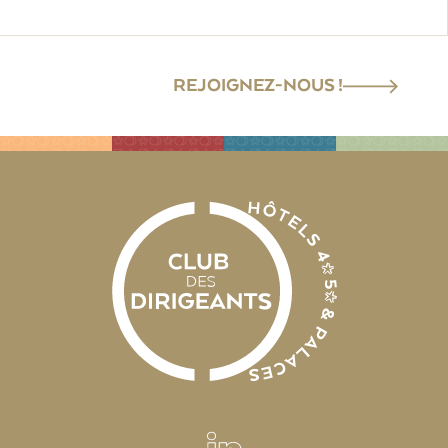
REJOIGNEZ-NOUS !