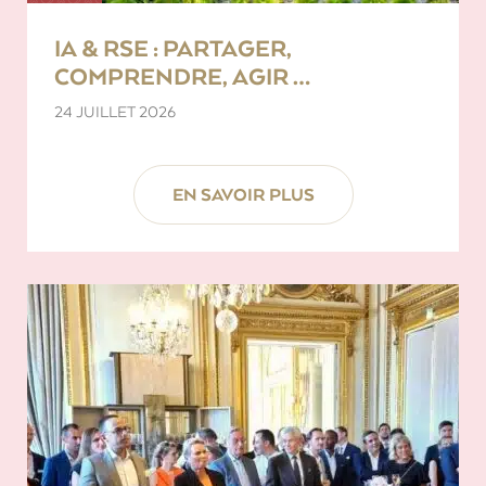
IA & RSE : PARTAGER,
COMPRENDRE, AGIR …
24 JUILLET 2026
EN SAVOIR PLUS