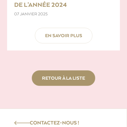
DE L’ANNÉE 2024
07 JANVIER 2025
EN SAVOIR PLUS
RETOUR À LA LISTE
CONTACTEZ-NOUS !