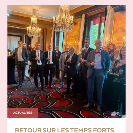
ACTUALITÉS
RETOUR SUR LES TEMPS FORTS