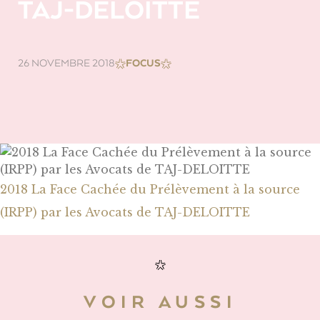
TAJ-DELOITTE
26 NOVEMBRE 2018
FOCUS
2018 La Face Cachée du Prélèvement à la source
(IRPP) par les Avocats de TAJ-DELOITTE
VOIR AUSSI