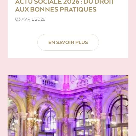
ACTU SOCIALE 2026 : DU DROIT
AUX BONNES PRATIQUES
03 AVRIL 2026
EN SAVOIR PLUS