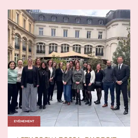
EVÈNEMENT