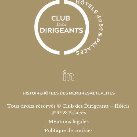
HISTOIRE
HÔTELS DES MEMBRES
ACTUALITÉS
Tous droits réservés © Club des Dirigeants – Hôtels
4*5* & Palaces
Mentions légales
Politique de cookies