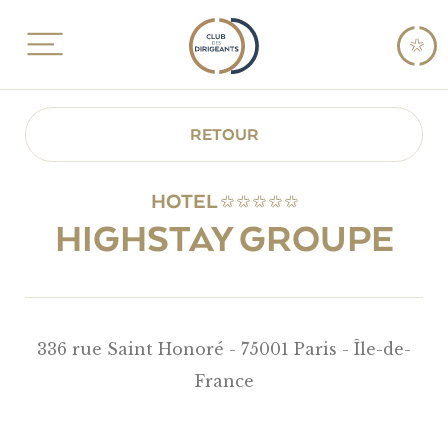
RETOUR
HOTEL
HIGHSTAY GROUPE
336 rue Saint Honoré - 75001 Paris - Île-de-
France