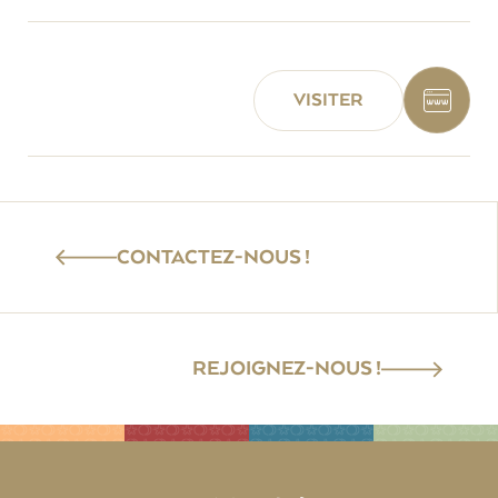
VISITER
CONTACTEZ-NOUS !
REJOIGNEZ-NOUS !