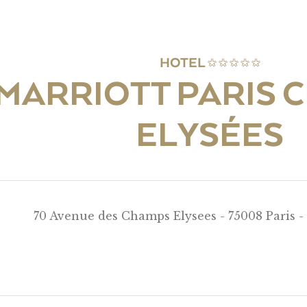
HOTEL
MARRIOTT PARIS 
ELYSÉES
70 Avenue des Champs Elysees - 75008 Paris -