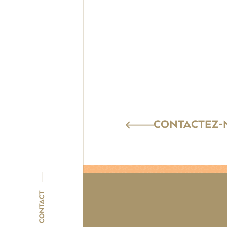
CONTACTEZ-N
CONTACT