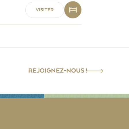
VISITER
REJOIGNEZ-NOUS !