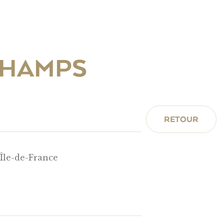
CHAMPS
RETOUR
 Île-de-France