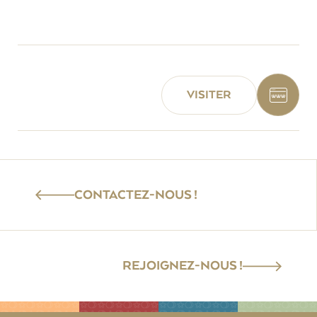
VISITER
CONTACTEZ-NOUS !
REJOIGNEZ-NOUS !