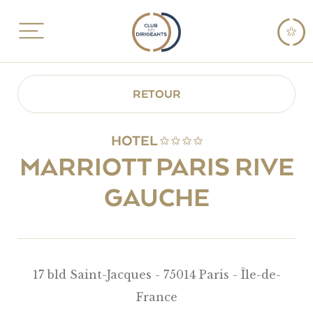
RETOUR
HOTEL
MARRIOTT PARIS RIVE
GAUCHE
17 bld Saint-Jacques - 75014 Paris - Île-de-
France