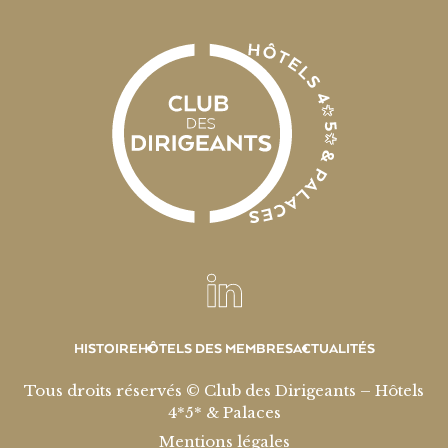
HISTOIRE
HÔTELS DES MEMBRES
ACTUALITÉS
Tous droits réservés © Club des Dirigeants – Hôtels
4*5* & Palaces
Mentions légales