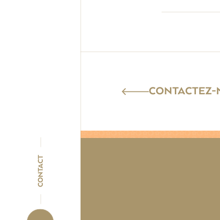
CONTACTEZ-N
CONTACT