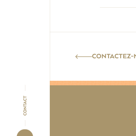
CONTACTEZ-N
CONTACT