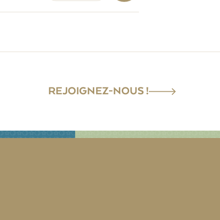
REJOIGNEZ-NOUS !