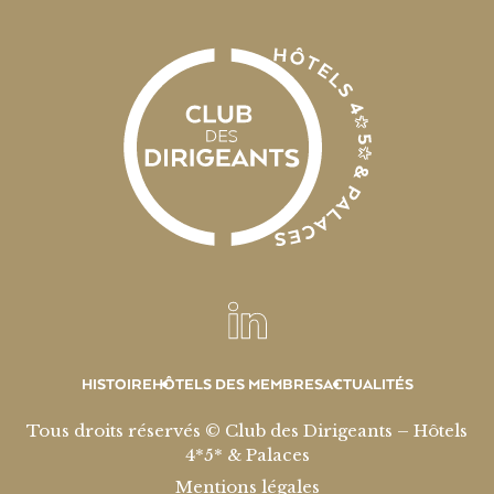
HISTOIRE
HÔTELS DES MEMBRES
ACTUALITÉS
Tous droits réservés © Club des Dirigeants – Hôtels
4*5* & Palaces
Mentions légales