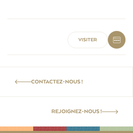
VISITER
CONTACTEZ-NOUS !
REJOIGNEZ-NOUS !