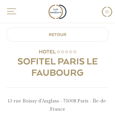
RETOUR
HOTEL
SOFITEL PARIS LE
FAUBOURG
15 rue Boissy d'Anglass - 75008 Paris - Île-de-
France