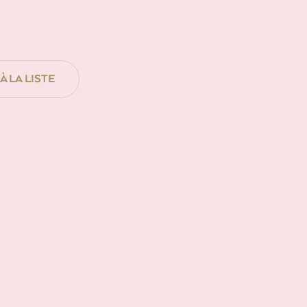
 LA LISTE