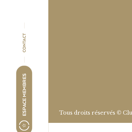
CONTACT
ESPACE MEMBRES
Tous droits réservés © Clu