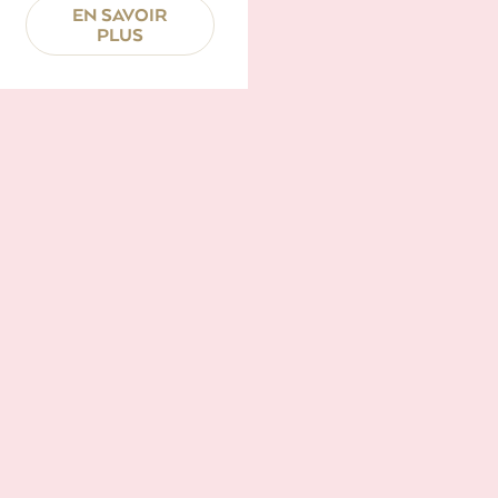
EN SAVOIR
PLUS