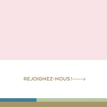
REJOIGNEZ-NOUS !