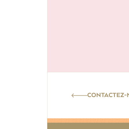
CONTACTEZ-N