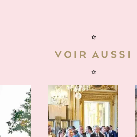
VOIR AUSSI