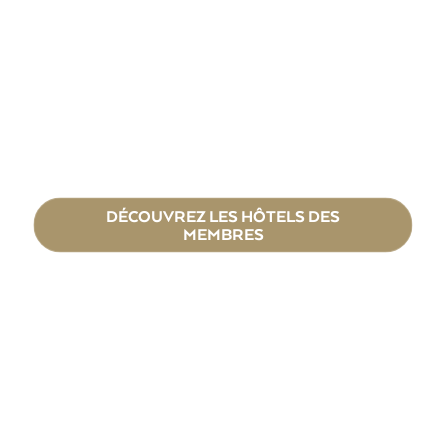
DÉCOUVREZ LES HÔTELS DES
MEMBRES