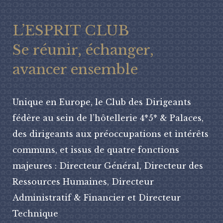
L’ESPRIT CLUB
Se réunir, échanger,
avancer ensemble
Unique en Europe, le Club des Dirigeants
fédère au sein de l’hôtellerie 4*5* & Palaces,
des dirigeants aux préoccupations et intérêts
communs, et issus de quatre fonctions
majeures : Directeur Général, Directeur des
Ressources Humaines, Directeur
Administratif & Financier et Directeur
Technique