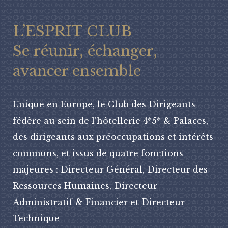
L’ESPRIT CLUB
Se réunir, échanger,
avancer ensemble
Unique en Europe, le Club des Dirigeants
fédère au sein de l’hôtellerie 4*5* & Palaces,
des dirigeants aux préoccupations et intérêts
communs, et issus de quatre fonctions
majeures : Directeur Général, Directeur des
Ressources Humaines, Directeur
Administratif & Financier et Directeur
Technique