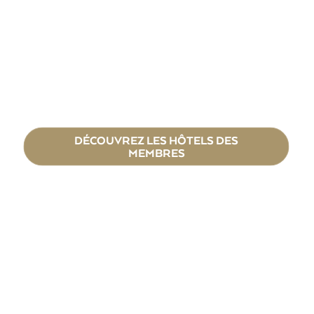
DÉCOUVREZ LES HÔTELS DES
MEMBRES