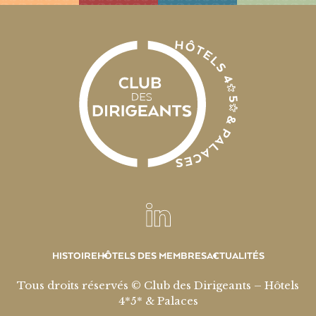
HISTOIRE
HÔTELS DES MEMBRES
ACTUALITÉS
Tous droits réservés © Club des Dirigeants – Hôtels
4*5* & Palaces