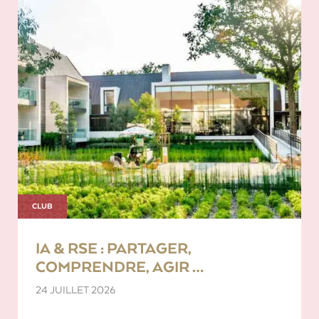
CLUB
IA & RSE : PARTAGER,
COMPRENDRE, AGIR …
24 JUILLET 2026