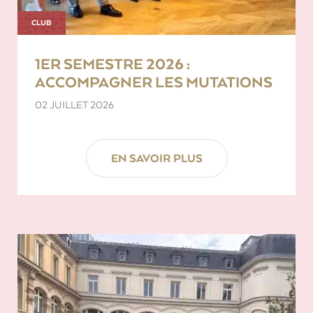
CLUB
1ER SEMESTRE 2026 :
ACCOMPAGNER LES MUTATIONS
02 JUILLET 2026
EN SAVOIR PLUS