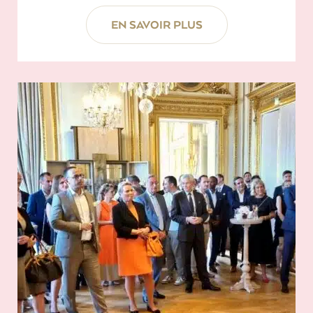
EN SAVOIR PLUS