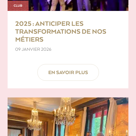
CLUB
2025 : ANTICIPER LES
TRANSFORMATIONS DE NOS
MÉTIERS
09 JANVIER 2026
EN SAVOIR PLUS