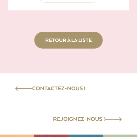
RETOUR À LA LISTE
CONTACTEZ-NOUS !
REJOIGNEZ-NOUS !