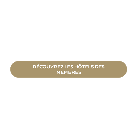
DÉCOUVREZ LES HÔTELS DES
MEMBRES