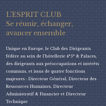
L’ESPRIT CLUB
Se réunir, échanger,
avancer ensemble
Unique en Europe, le Club des Dirigeants
fédère au sein de l’hôtellerie 4*5* & Palaces,
des dirigeants aux préoccupations et intérêts
communs, et issus de quatre fonctions
majeures : Directeur Général, Directeur des
Ressources Humaines, Directeur
Administratif & Financier et Directeur
Technique